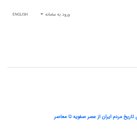
ورود به سامانه
ENGLISH
تاریخ مردم ایران از عصر صفویه تا معاصر