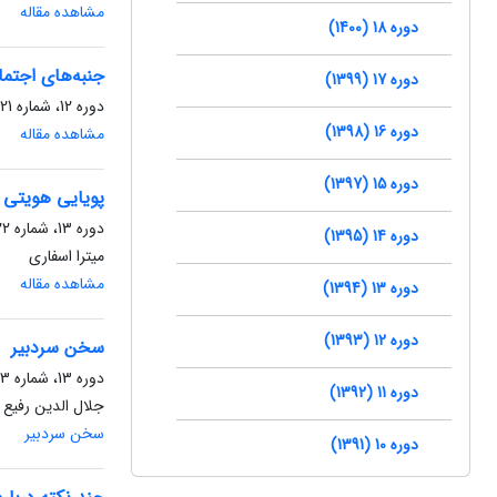
مشاهده مقاله
دوره 18 (1400)
جنبه‌های اجتما
دوره 17 (1399)
دوره 12، شماره 21، اسفند 1393، صفحه
دوره 16 (1398)
مشاهده مقاله
دوره 15 (1397)
پویایی هویتی غ
دوره 13، شماره 22، شهریور 1394، صفحه
دوره 14 (1395)
میترا اسفاری
مشاهده مقاله
دوره 13 (1394)
دوره 12 (1393)
سخن سردبیر
دوره 13، شماره 23، اسفند 1394، صفحه
دوره 11 (1392)
جلال الدین رفیع 
سخن سردبیر
دوره 10 (1391)