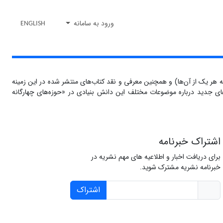
ورود به سامانه
ENGLISH
هر یک از آن‌ها) و همچنین معرفی و نقد کتاب‌های منتشر شده در این زمینه
ای جدید درباره موضوعات مختلف این دانش بنیادی در «حوزه‌های چهارگانه
اشتراک خبرنامه
برای دریافت اخبار و اطلاعیه های مهم نشریه در
خبرنامه نشریه مشترک شوید.
اشتراک