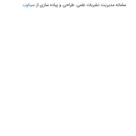
سامانه مدیریت نشریات علمی.
طراحی و پیاده سازی از
سیناوب