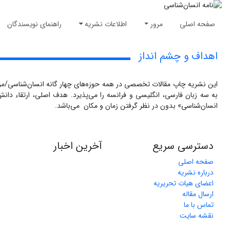
صفحه اصلی
مرور
اطلاعات نشریه
راهنمای نویسندگان
اهداف و چشم انداز
این نشریه چاپ مقالات تخصصی در همه حوزه‌های چهار گانه انسان‌شناسی/مردم
به سه زبان فارسی، انگلیسی و فرانسه را می‌پذیرد. هدف اصلی، ارتقاء دا
انسان‌شناسی» بدون در نظر گرفتن زمان و مکان می‌باشد.
دسترسی سریع
آخرین اخبار
صفحه اصلی
درباره نشریه
اعضای هیات تحریریه
ارسال مقاله
تماس با ما
نقشه سایت