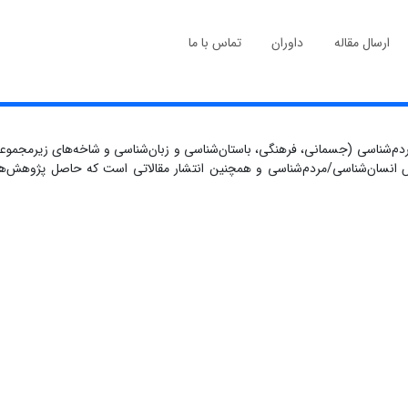
ارسال مقاله
داوران
تماس با ما
‌شناسی (جسمانی، فرهنگی، باستان‌شناسی و زبان‌شناسی و شاخه‌های زیرمجموعه 
نش انسان‌شناسی/مردم‌شناسی و همچنین انتشار مقالاتی است که حاصل پژوهش‌ه