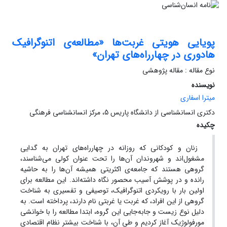
پویایی هویتی غربت‌ها «مطالعه‌ی اتنوگرافیک
هادوری در چهارراه‌های تهران»
نوع مقاله : مقاله پژوهشی
نویسنده
میترا اسفاری
دکتری انسانشناسی از دانشگاه پاریس 5، مرکز انسانشناسی فرهنگی
چکیده
زنان و کودکانی که روزانه در چهارراه‌های تهران به گدایی
مشغول‌اند و شهروندان آن‌ها را تحت عنوان کولی می‌شناسند،
گروهی هستند که جامعه‌ی اکثریتی همیشه آن‌ها را به حاشیه
رانده و در پوشش آسیب محصور نگاه داشته‌اند‌. این مطالعه برای
اولین بار با رویکردی اتنوگرافیک، توصیفی و تفسیری به شناخت
گروهی از این افراد، که غربت یا غربتی نام دارند، پرداخته‌ است. به
دلیل نوع زیست و جابه‌جایی این گروه، ابتدا مطالعه را با خوانشی
مورفولوژیک آغاز کردیم و طی آن، با شناخت بیشتر نظام اقتصادی