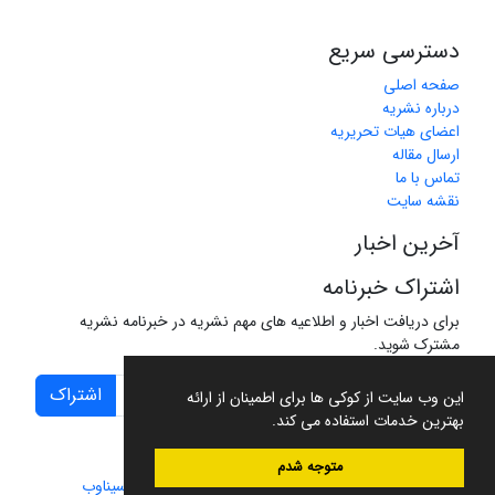
دسترسی سریع
صفحه اصلی
درباره نشریه
اعضای هیات تحریریه
ارسال مقاله
تماس با ما
نقشه سایت
آخرین اخبار
اشتراک خبرنامه
برای دریافت اخبار و اطلاعیه های مهم نشریه در خبرنامه نشریه
مشترک شوید.
اشتراک
این وب سایت از کوکی ها برای اطمینان از ارائه
بهترین خدمات استفاده می کند.
متوجه شدم
سامانه مدیریت نشریات علمی.
طراحی و پیاده سازی از
سیناوب