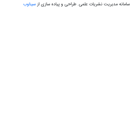
سامانه مدیریت نشریات علمی.
طراحی و پیاده سازی از
سیناوب