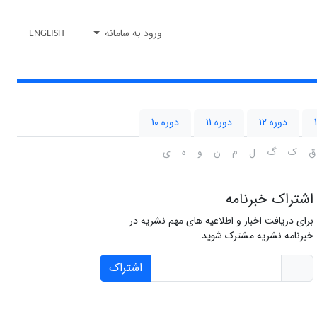
ورود به سامانه
ENGLISH
دوره 12
دوره 11
دوره 10
ق
ک
گ
ل
م
ن
و
ه
ی
اشتراک خبرنامه
برای دریافت اخبار و اطلاعیه های مهم نشریه در
خبرنامه نشریه مشترک شوید.
اشتراک