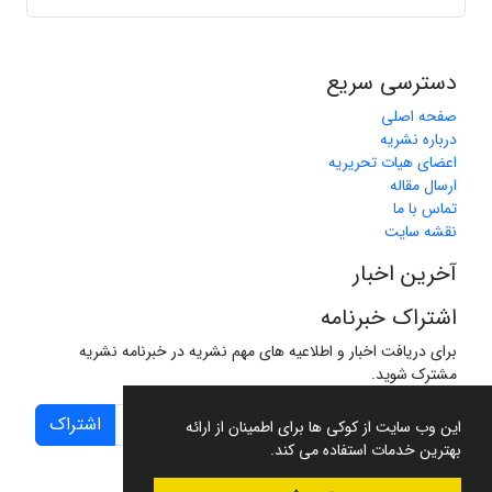
دسترسی سریع
صفحه اصلی
درباره نشریه
اعضای هیات تحریریه
ارسال مقاله
تماس با ما
نقشه سایت
آخرین اخبار
اشتراک خبرنامه
برای دریافت اخبار و اطلاعیه های مهم نشریه در خبرنامه نشریه
مشترک شوید.
اشتراک
این وب سایت از کوکی ها برای اطمینان از ارائه
بهترین خدمات استفاده می کند.