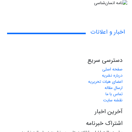
اخبار و اعلانات
دسترسی سریع
صفحه اصلی
درباره نشریه
اعضای هیات تحریریه
ارسال مقاله
تماس با ما
نقشه سایت
آخرین اخبار
اشتراک خبرنامه