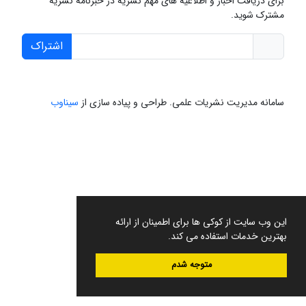
برای دریافت اخبار و اطلاعیه های مهم نشریه در خبرنامه نشریه
مشترک شوید.
اشتراک
سامانه مدیریت نشریات علمی.
طراحی و پیاده سازی از
سیناوب
این وب سایت از کوکی ها برای اطمینان از ارائه
بهترین خدمات استفاده می کند.
متوجه شدم