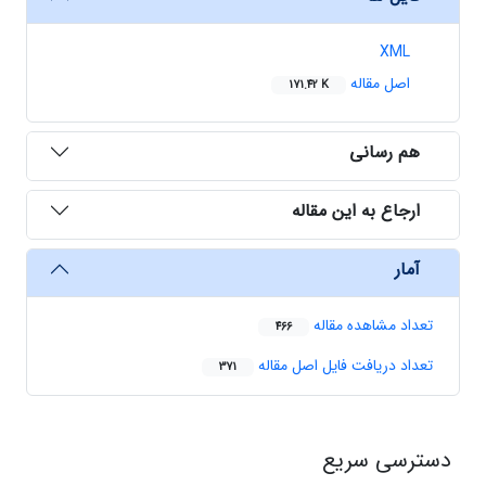
XML
اصل مقاله
171.42 K
هم رسانی
ارجاع به این مقاله
آمار
تعداد مشاهده مقاله
466
تعداد دریافت فایل اصل مقاله
371
دسترسی سریع