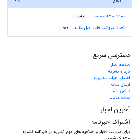
آمار
تعداد مشاهده مقاله
1,020
تعداد دریافت فایل اصل مقاله
927
دسترسی سریع
صفحه اصلی
درباره نشریه
اعضای هیات تحریریه
ارسال مقاله
تماس با ما
نقشه سایت
آخرین اخبار
اشتراک خبرنامه
برای دریافت اخبار و اطلاعیه های مهم نشریه در خبرنامه نشریه
مشترک شوید.