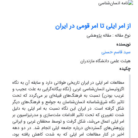
از امر ایلی تا امر قومی در ایران
نوع مقاله : مقاله پژوهشی
نویسنده
سید قاسم حسنی
هیئت علمی دانشگاه مازندران
چکیده
مطالعات امر ایلی در ایران تاریخی طولانی دارد و سابقه آن به نگاه
اگزوتیستی انسان‌شناسی غربی (نگاه بیگانه‌گرایی به علت عجیب و
غریب بودن) نسبت به فرهنگ‌های قبیله‌ای بر می‌گردد که تحت
تاثیر نگاه شرق‌شناسانه انسان‌شناسان به جوامع و فرهنگ‌های دیگر
شکل گرفته است. در ایران این نگاه نسبت به امر ایلی به دلیل
شدت تغییری که تحت تاثیر اقدامات ملت‌سازی و مدرنیزاسیون بر
امر ایلی اعمال می‌شد، شکل گرفت و توسط محققان غربی و ایرانی
پژوهش‌های گسترده‌ای درباره جامعه ایلی انجام شد. در دو دهه
اخیر در کنار مطالعات امر ایلی که به شدت کاهش یافته بود،