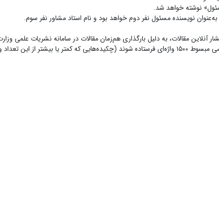
ئول» نوشته خواهد شد.
ما به‌عنوان نویسنده مسئول نفر دوم خواهد بود و نام استاد مشاور نفر سوم.
شار آنلاین مقالات، به دلیل بارگذاری هم‌زمان مقالات در سامانه نشریات علمی وز