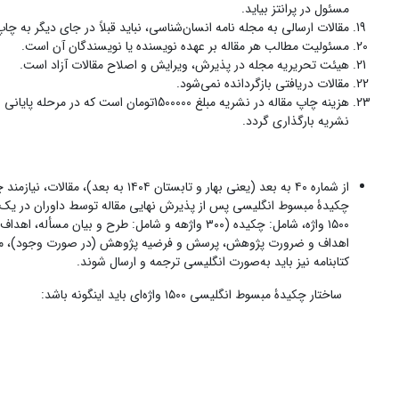
مسئول در پرانتز بیاید.
مقالات ارسالى به مجله نامه انسان‌شناسى، نباید قبلاً در جاى دیگر به 
مسئولیت مطالب هر مقاله بر عهده نویسنده یا نویسندگان آن است.
هیئت تحریریه مجله در پذیرش، ویرایش و اصلاح مقالات آزاد است.
مقالات دریافتى بازگردانده نمى‌شود.
نشریه بارگذاری گردد.
از شماره ۴۰ به بعد (یعنی بهار و تابستان ۱۴۰۴ به بعد)، مقالات، نیازمند چکیده مبسوط انگلیسی (۱۵۰۰ واژه‌ای) هستند.
کتابنامه نیز باید به‌صورت انگلیسی ترجمه و ارسال شوند.
ساختار چکیدۀ مبسوط انگلیسی ۱۵۰۰ واژه‌ای باید اینگونه باشد: