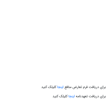
برای دریافت فرم تعارض منافع
اینجا
کلیلک کنید
برای دریافت تعهدنامه
اینجا
کلیلک کنید