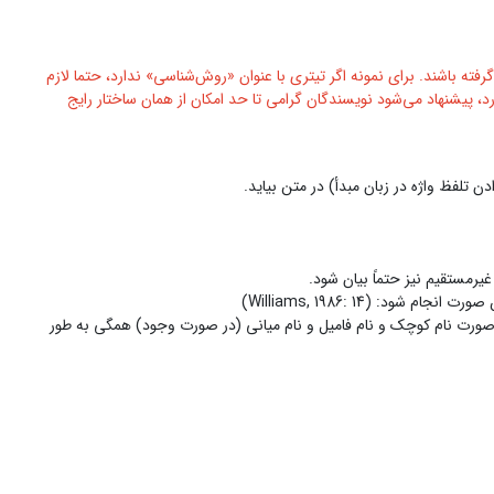
گرفته باشند. برای نمونه اگر تیتری با عنوان «روش‌شناسی» ندارد، حتما لازم
د، پیشنهاد می‌شود نویسندگان گرامی تا حد امکان از همان ساختار رایج
 تلفظ واژه در زبان مبدأ) در متن بیاید.
غیرمستقیم نیز حتماً بیان شود.
ه صورت نام کوچک و نام فامیل و نام میانی (در صورت وجود) همگی به طور