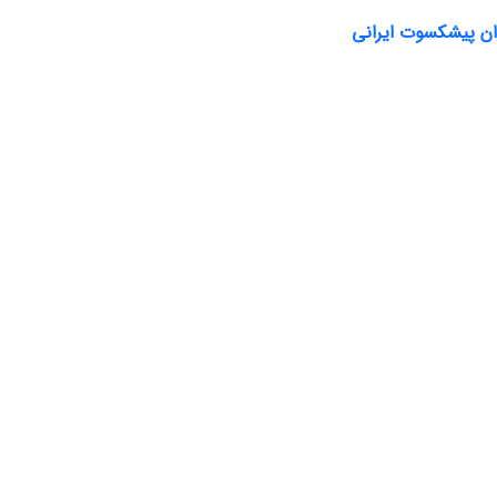
ان پیشکسوت ایرانی