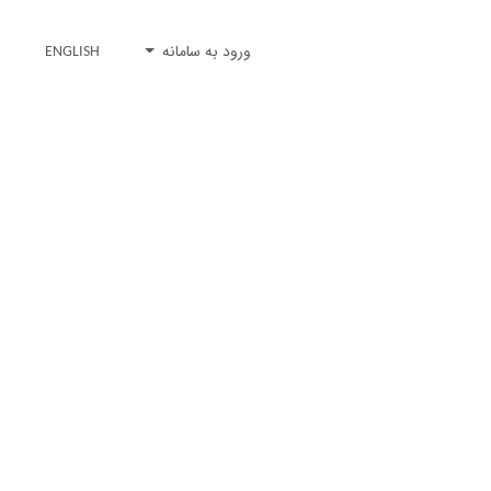
ورود به سامانه
ENGLISH