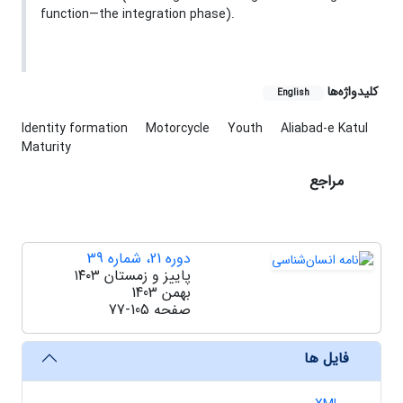
function—the integration phase).
کلیدواژه‌ها
English
Identity formation
Motorcycle
Youth
Aliabad-e Katul
Maturity
مراجع
دوره 21، شماره 39
پاییز و زمستان ۱۴۰۳
بهمن 1403
صفحه
77-105
فایل ها