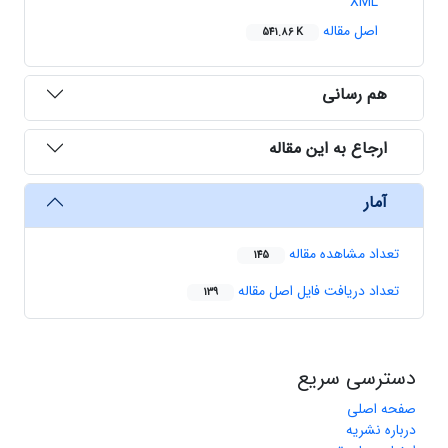
XML
اصل مقاله
541.86 K
هم رسانی
ارجاع به این مقاله
آمار
تعداد مشاهده مقاله
145
تعداد دریافت فایل اصل مقاله
139
دسترسی سریع
صفحه اصلی
درباره نشریه