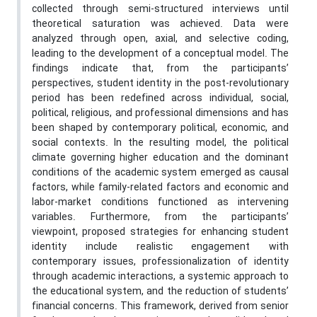
collected through semi-structured interviews until
theoretical saturation was achieved. Data were
analyzed through open, axial, and selective coding,
leading to the development of a conceptual model. The
findings indicate that, from the participants’
perspectives, student identity in the post-revolutionary
period has been redefined across individual, social,
political, religious, and professional dimensions and has
been shaped by contemporary political, economic, and
social contexts. In the resulting model, the political
climate governing higher education and the dominant
conditions of the academic system emerged as causal
factors, while family-related factors and economic and
labor-market conditions functioned as intervening
variables. Furthermore, from the participants’
viewpoint, proposed strategies for enhancing student
identity include realistic engagement with
contemporary issues, professionalization of identity
through academic interactions, a systemic approach to
the educational system, and the reduction of students’
financial concerns. This framework, derived from senior