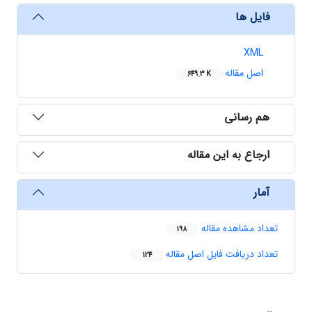
فایل ها
XML
اصل مقاله
649.3 K
هم رسانی
ارجاع به این مقاله
آمار
تعداد مشاهده مقاله
198
تعداد دریافت فایل اصل مقاله
124