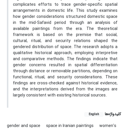
complicates efforts to trace gender-specific spatial
arrangements in domestic life. This study examines
how gender considerations structured domestic space
in the mid-Safavid period through an analysis of
available paintings from the era. The theoretical
framework is based on the premise that social,
cultural, ritual, and security relations shaped the
gendered distribution of space. The research adopts a
qualitative historical approach, employing interpretive
and comparative methods. The findings indicate that
gender concerns resulted in spatial differentiation
through distance or removable partitions, depending on
functional, ritual, and security considerations. These
findings are cross-checked against historical evidence,
and the interpretations derived from the images are
largely consistent with existing historical sources.
کلیدواژه‌ها
English
gender and space
space in Iranian paintings
women's