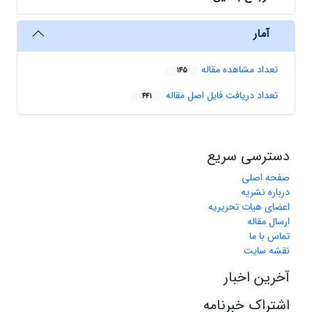
آمار
تعداد مشاهده مقاله
145
تعداد دریافت فایل اصل مقاله
441
دسترسی سریع
صفحه اصلی
درباره نشریه
اعضای هیات تحریریه
ارسال مقاله
تماس با ما
نقشه سایت
آخرین اخبار
اشتراک خبرنامه