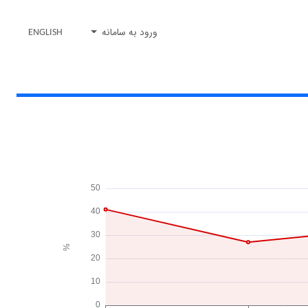
ورود به سامانه
ENGLISH