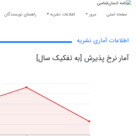
صفحه اصلی
مرور
اطلاعات نشریه
راهنمای نویسندگان
اطلاعات آماری نشریه
آمار نرخ پذیرش [به تفکیک سال]