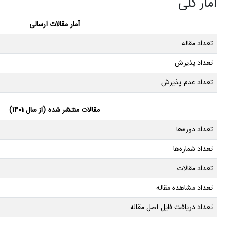
آمار کلی
آمار مقالات ارسالی
تعداد مقاله
تعداد پذیرش
تعداد عدم پذیرش
مقالات منتشر شده (از سال 1401)
تعداد دوره‌ها
تعداد شماره‌ها
تعداد مقالات
تعداد مشاهده مقاله
تعداد دریافت فایل اصل مقاله