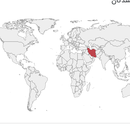
ندگان