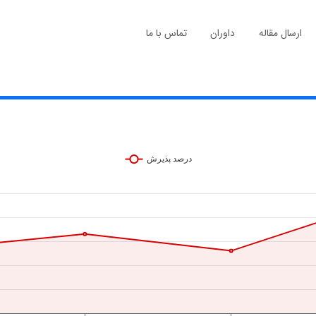
ارسال مقاله
داوران
تماس با ما