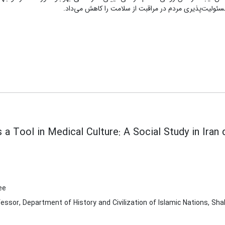
سئولیت‌پذیری مردم در مراقبت از سلامت را کاهش می‌داد
.
s a Tool in Medical Culture: A Social Study in Iran
ee
essor, Department of History and Civilization of Islamic Nations, Shah