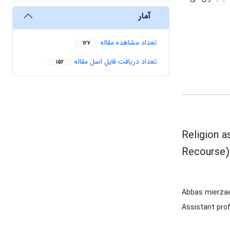
آمار
تعداد مشاهده مقاله
127
تعداد دریافت فایل اصل مقاله
152
Religion a
Recourse)
Abbas mierza
Assistant prof