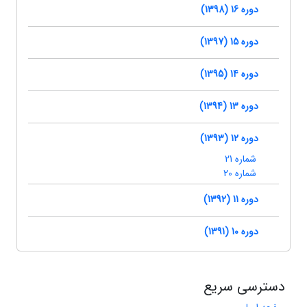
دوره 16 (1398)
دوره 15 (1397)
دوره 14 (1395)
دوره 13 (1394)
دوره 12 (1393)
شماره 21
شماره 20
دوره 11 (1392)
دوره 10 (1391)
دسترسی سریع