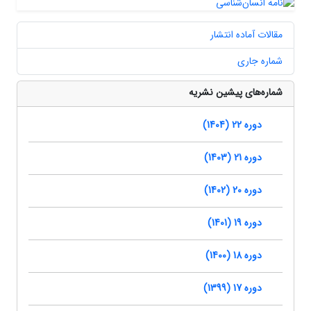
مقالات آماده انتشار
شماره جاری
شماره‌های پیشین نشریه
دوره 22 (1404)
دوره 21 (1403)
دوره 20 (1402)
دوره 19 (1401)
دوره 18 (1400)
دوره 17 (1399)