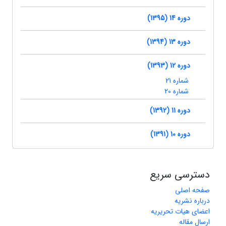
دوره 14 (1395)
دوره 13 (1394)
دوره 12 (1393)
شماره 21
شماره 20
دوره 11 (1392)
دوره 10 (1391)
دسترسی سریع
صفحه اصلی
درباره نشریه
اعضای هیات تحریریه
ارسال مقاله