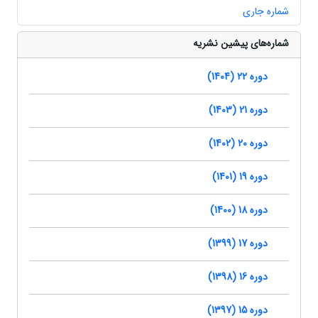
شماره جاری
شماره‌های پیشین نشریه
دوره 22 (1404)
دوره 21 (1403)
دوره 20 (1402)
دوره 19 (1401)
دوره 18 (1400)
دوره 17 (1399)
دوره 16 (1398)
دوره 15 (1397)