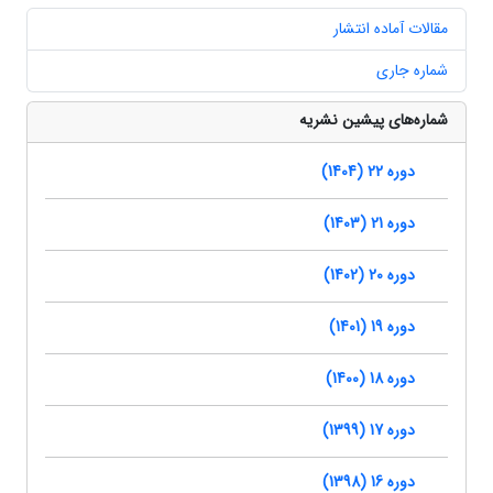
مقالات آماده انتشار
شماره جاری
شماره‌های پیشین نشریه
دوره 22 (1404)
دوره 21 (1403)
دوره 20 (1402)
دوره 19 (1401)
دوره 18 (1400)
دوره 17 (1399)
دوره 16 (1398)