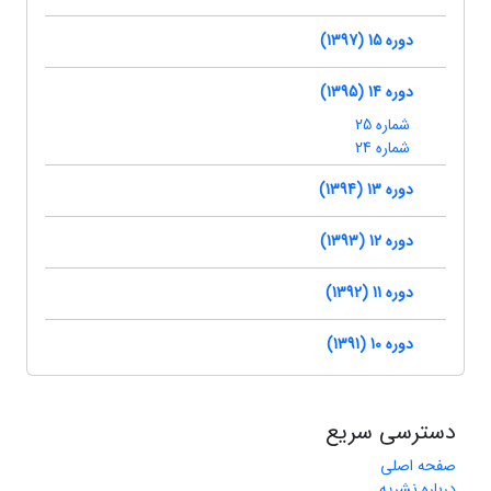
دوره 15 (1397)
دوره 14 (1395)
شماره 25
شماره 24
دوره 13 (1394)
دوره 12 (1393)
دوره 11 (1392)
دوره 10 (1391)
دسترسی سریع
صفحه اصلی
درباره نشریه