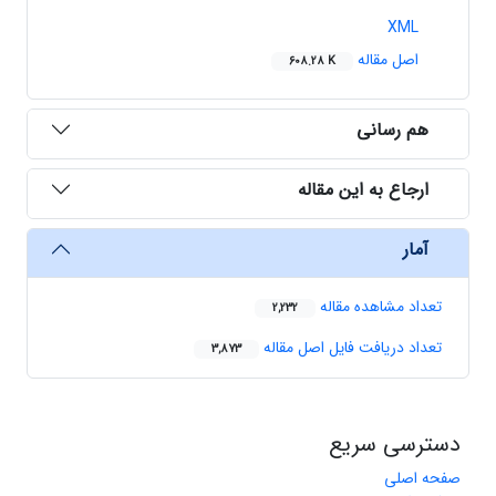
XML
اصل مقاله
608.28 K
هم رسانی
ارجاع به این مقاله
آمار
تعداد مشاهده مقاله
2,232
تعداد دریافت فایل اصل مقاله
3,873
دسترسی سریع
صفحه اصلی