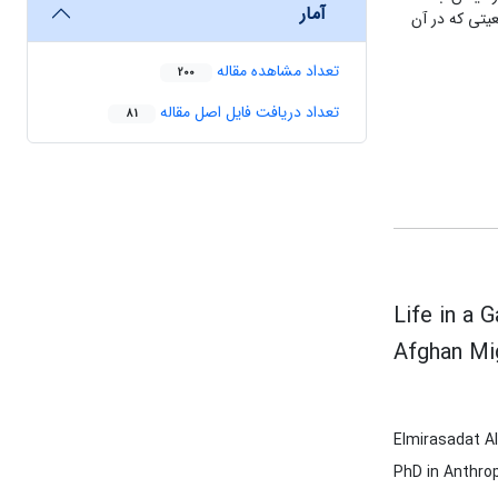
آمار
تی که در آن
تعداد مشاهده مقاله
200
تعداد دریافت فایل اصل مقاله
81
Life in a 
Afghan Mig
Elmirasadat Al
PhD in Anthrop