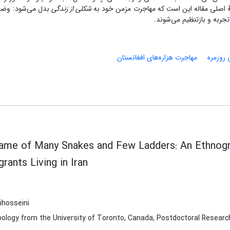
فتهٔ اصلی مقاله این است که مهاجرت مزمن خود به
شکلی از زندگی
بدل می‌شود: وضعی
 تجربه و بازتنظیم می‌شوند.
 روزمره
مهاجرت هزاره‌های افغانستان
Game of Many Snakes and Few Ladders: An Ethnogra
rants Living in Iran
ihosseini
ology from the University of Toronto, Canada, Postdoctoral Researcher