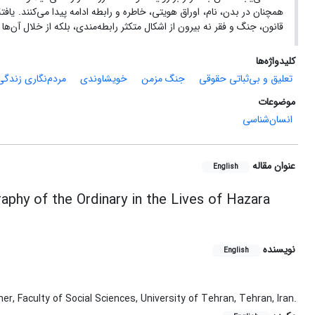
همچنان در بدن، نام، اوراق هویتی، خاطره و رابطه ادامه پیدا می‌کنند. یا
قانون، جنگ و فقر نه بیرون از اشکال متکثر رابطه‌مندی، بلکه از خلال آن‌ها
کلیدواژه‌ها
تعلیق و بی‌ثباتی حقوقی
جنگ مزمن
خویشاوندی
مردم‌نگاری زندگی
موضوعات
انسان‌شناسی
عنوان مقاله
English
phy of the Ordinary in the Lives of Hazara
نویسنده
English
, Faculty of Social Sciences, University of Tehran, Tehran, Iran.