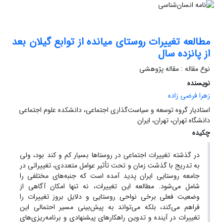
مطالعه تغییرات روستای میانده از توابع گیلان بعد
از پانزده سال
نوع مقاله : مقاله پژوهشی
نویسنده
زهرا فرضی زاده
استادیار گروه توسعه و سیاست‌گذاری اجتماعی، دانشکده علوم اجتماعی
دانشگاه تهران، تهران، ایران
چکیده
در گذشته تغییرات اجتماعی در روستاها بسیار کم و کند بود، ولی
به تدریج با گذشت زمان و تحت تأثیر عوامل متعددی، تغییراتی در
جامعه روستایی ایران پدید آمده است که جنبه‌های مختلفی را
شامل می‌شود. مطالعه این تغییرات، نه تنها امکان آگاهی از
وضعیت فعلی برخی نواحی روستایی و دلایل بروز تغییرات را
فراهم می‌کند، بلکه می‌تواند به پیش‌بینی مسیر احتمالی این
تغییرات در آینده و تدوین راهکارهای پیشنهادی و برنامه‌ریزی‌های