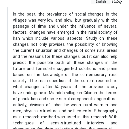
چکیده
English
In the past, the prevalence of social changes in the
villages was very low and slow, but gradually with the
passage of time and under the influence of several
factors, changes have emerged in the rural society of
Iran which include various aspects. Study on these
changes not only provides the possibility of knowing
the current situation and changes of some rural areas
and the reasons for these changes, but it can also help
predict the possible path of these changes in the
future and formulate suggested solutions and plans
based on the knowledge of the contemporary rural
society. The main question of the current research is
what changes after 15 years of the previous study
have undergone in Miandeh village in Gilan in the terms
of population and some social components, agricultural
activity, division of labor between rural women and
men, physical structure and settlements. Ethnography
as a research method was used in this research With
techniques of semi-structured interview and