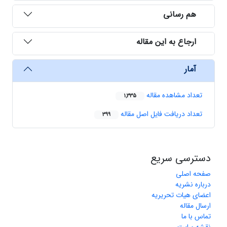
هم رسانی
ارجاع به این مقاله
آمار
تعداد مشاهده مقاله
1,335
تعداد دریافت فایل اصل مقاله
399
دسترسی سریع
صفحه اصلی
درباره نشریه
اعضای هیات تحریریه
ارسال مقاله
تماس با ما