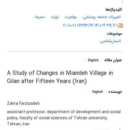
کلیدواژه‌ها
تغییرات جامعه روستایی
مهاجرت
تولید
مصرف
20.1001.1.17352096.1401.19.35.7.1
موضوعات
انسان‌شناسی
عنوان مقاله
English
A Study of Changes in Miandeh Village in
Gilan after Fifteen Years (Iran)
نویسنده
English
Zahra Farzizadeh
assistant professor, department of development and social
policy, faculty of social sciences of Tehran university,
Tehran, Iran