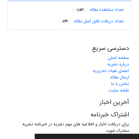
تعداد مشاهده مقاله
1,159
تعداد دریافت فایل اصل مقاله
849
دسترسی سریع
صفحه اصلی
درباره نشریه
اعضای هیات تحریریه
ارسال مقاله
تماس با ما
نقشه سایت
آخرین اخبار
اشتراک خبرنامه
برای دریافت اخبار و اطلاعیه های مهم نشریه در خبرنامه نشریه
مشترک شوید.