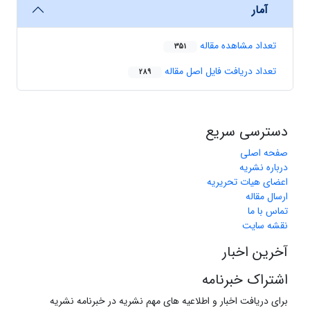
آمار
تعداد مشاهده مقاله
351
تعداد دریافت فایل اصل مقاله
289
دسترسی سریع
صفحه اصلی
درباره نشریه
اعضای هیات تحریریه
ارسال مقاله
تماس با ما
نقشه سایت
آخرین اخبار
اشتراک خبرنامه
برای دریافت اخبار و اطلاعیه های مهم نشریه در خبرنامه نشریه