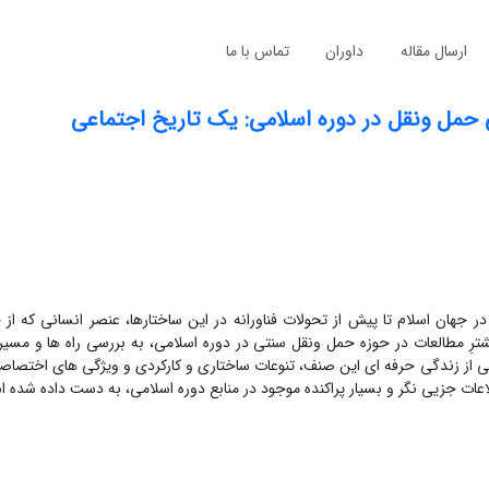
ارسال مقاله
داوران
تماس با ما
ی حمل ونقل در دوره اسلامی: یک تاریخ اجتماعی
جهان اسلام تا پیش از تحولات فناورانه در این ساختارها، عنصر انسانی که از 
شترِ مطالعات در حوزه حمل ونقل سنتی در دوره اسلامی، به بررسی راه ها و مسیره
ی از زندگی حرفه ای این صنف، تنوعات ساختاری و کارکردی و ویژگی های اختصاص
اعات جزیی نگر و بسیار پراکنده موجود در منابع دوره اسلامی، به دست داده شده 