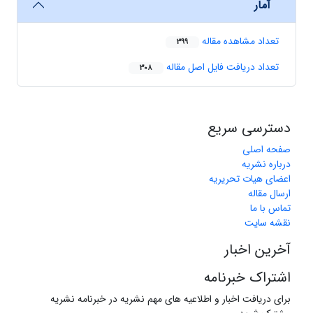
آمار
تعداد مشاهده مقاله
399
تعداد دریافت فایل اصل مقاله
308
دسترسی سریع
صفحه اصلی
درباره نشریه
اعضای هیات تحریریه
ارسال مقاله
تماس با ما
نقشه سایت
آخرین اخبار
اشتراک خبرنامه
برای دریافت اخبار و اطلاعیه های مهم نشریه در خبرنامه نشریه