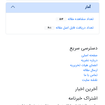
آمار
تعداد مشاهده مقاله
514
تعداد دریافت فایل اصل مقاله
401
دسترسی سریع
صفحه اصلی
درباره نشریه
اعضای هیات تحریریه
ارسال مقاله
تماس با ما
نقشه سایت
آخرین اخبار
اشتراک خبرنامه