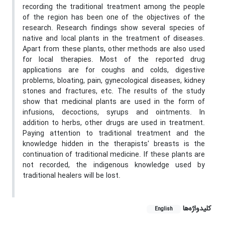
recording the traditional treatment among the people
of the region has been one of the objectives of the
research. Research findings show several species of
native and local plants in the treatment of diseases.
Apart from these plants, other methods are also used
for local therapies. Most of the reported drug
applications are for coughs and colds, digestive
problems, bloating, pain, gynecological diseases, kidney
stones and fractures, etc. The results of the study
show that medicinal plants are used in the form of
infusions, decoctions, syrups and ointments. In
addition to herbs, other drugs are used in treatment.
Paying attention to traditional treatment and the
knowledge hidden in the therapists' breasts is the
continuation of traditional medicine. If these plants are
not recorded, the indigenous knowledge used by
traditional healers will be lost.
کلیدواژه‌ها
English