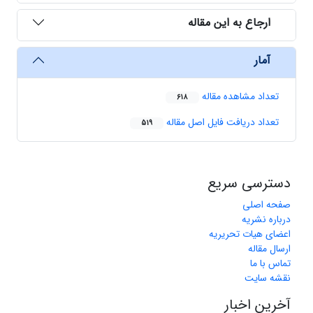
ارجاع به این مقاله
آمار
تعداد مشاهده مقاله
618
تعداد دریافت فایل اصل مقاله
519
دسترسی سریع
صفحه اصلی
درباره نشریه
اعضای هیات تحریریه
ارسال مقاله
تماس با ما
نقشه سایت
آخرین اخبار