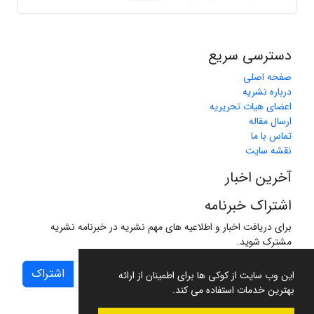
دسترسی سریع
صفحه اصلی
درباره نشریه
اعضای هیات تحریریه
ارسال مقاله
تماس با ما
نقشه سایت
آخرین اخبار
اشتراک خبرنامه
برای دریافت اخبار و اطلاعیه های مهم نشریه در خبرنامه نشریه
مشترک شوید.
اشتراک
این وب سایت از کوکی ها برای اطمینان از ارائه
بهترین خدمات استفاده می کند.