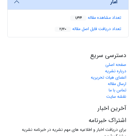
آمار
تعداد مشاهده مقاله
1,324
تعداد دریافت فایل اصل مقاله
2,220
دسترسی سریع
صفحه اصلی
درباره نشریه
اعضای هیات تحریریه
ارسال مقاله
تماس با ما
نقشه سایت
آخرین اخبار
اشتراک خبرنامه
برای دریافت اخبار و اطلاعیه های مهم نشریه در خبرنامه نشریه