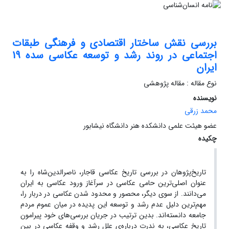
بررسی نقش ساختار اقتصادی و فرهنگی طبقات
اجتماعی در روند رشد و توسعه عکاسی سده 19
ایران
نوع مقاله : مقاله پژوهشی
نویسنده
محمد زرقی
عضو هیئت علمی دانشکده هنر دانشگاه نیشابور
چکیده
تاریخ‌پژوهان در بررسی تاریخ عکاسی قاجار، ناصرالدین‌شاه را به
عنوان اصلی‌ترین حامی عکاسی در سرآغاز ورود عکاسی به ایران
می‌دانند. از سوی دیگر، محصور و محدود شدن عکاسی در دربار را،
مهم‌ترین دلیل عدم رشد و توسعه این پدیده در میان عموم مردم
جامعه دانسته‌اند. بدین ترتیب در جریان بررسی‌های خود پیرامون
تاریخ عکاسی، به ندرت درباره‌ی علل رشد و وقفه عکاسی در بین