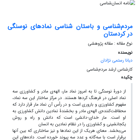
مردم‌شناسی و باستان شناسی نمادهای نوسنگی
در کردستان
نوع مقاله : مقاله پژوهشی
نویسنده
دیانا رستمی نژادان
کارشناس ارشد مردم‌شناسی
چکیده
از دورۀ نوسنگی تا به امروز نماد مار، الهه‌ی مادر و کشاورزی سه
نماد اصلی در فرهنگ کردها هستند. در مرکز ساختار این سه نماد،
مفهوم کشاورزی و باروری است و در رأس آن نماد مار قرار دارد که
محفاظت‌کننده‌ی الهه‌ی مادر و بخشندۀ نمادین دانش کشاورزی به
او است. مار خدای-دانشی است که دانش و راه و روش
یکجانشینی و کشاورزی را در نظام نمادین به انسان
می‌بخشد. معنای هریک از این نمادها و نیز ساختاری که بین آنها
برقرار است با سه‌گانه و عدد سه پیوند خورده است. داده‌های این