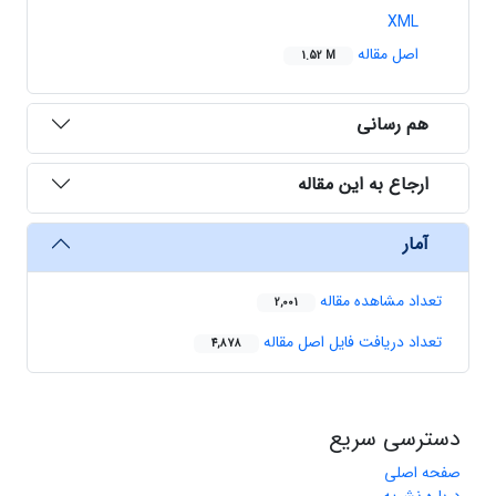
XML
اصل مقاله
1.52 M
هم رسانی
ارجاع به این مقاله
آمار
تعداد مشاهده مقاله
2,001
تعداد دریافت فایل اصل مقاله
4,878
دسترسی سریع
صفحه اصلی