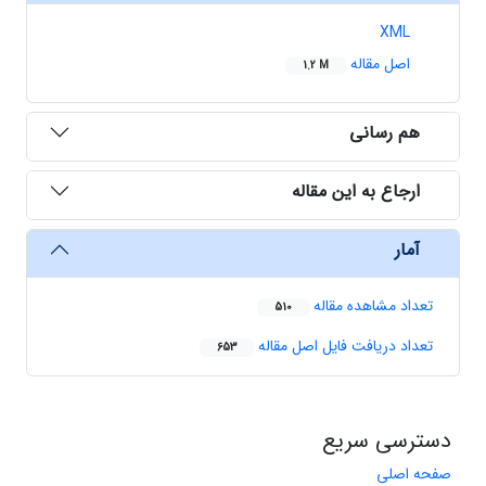
XML
اصل مقاله
1.2 M
هم رسانی
ارجاع به این مقاله
آمار
تعداد مشاهده مقاله
510
تعداد دریافت فایل اصل مقاله
653
دسترسی سریع
صفحه اصلی