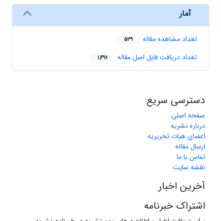
آمار
تعداد مشاهده مقاله
539
تعداد دریافت فایل اصل مقاله
1,496
دسترسی سریع
صفحه اصلی
درباره نشریه
اعضای هیات تحریریه
ارسال مقاله
تماس با ما
نقشه سایت
آخرین اخبار
اشتراک خبرنامه