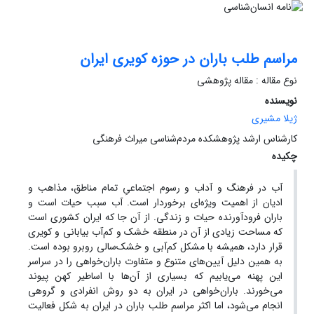
مراسم طلب باران در حوزه کویری ایران
نوع مقاله : مقاله پژوهشی
نویسنده
ژیلا مشیری
کارشناس ارشد پژوهشکده مردم‌شناسی میراث فرهنگی
چکیده
آب در فرهنگ و آداب و رسوم اجتماعیِ تمام مناطق، مذاهب و
ادیان از اهمیت ویژه‌ای برخوردار است. آب سبب حیات است و
باران فرودآورنده حیات و زندگی. از آن جا که ایران کشوری است
که مساحت زیادی از آن در منطقه خشک و کم‌آب بیابانی و کویری
قرار دارد، همیشه با مشکل کم‌آبی و خشک‌سالی روبرو بوده است.
به همین دلیل آیین‌های متنوع و متفاوت باران‌خواهی را در سراسر
این پهنه می‌یابیم که بسیاری از آن‌ها با اساطیر کهن پیوند
می‌خورند. باران‌خواهی در ایران به دو روش انفرادی و گروهی
انجام می‌شود، اما اکثر مراسم طلب باران در ایران به شکل فعالیت