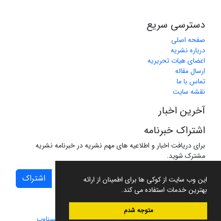
دسترسی سریع
صفحه اصلی
درباره نشریه
اعضای هیات تحریریه
ارسال مقاله
تماس با ما
نقشه سایت
آخرین اخبار
اشتراک خبرنامه
برای دریافت اخبار و اطلاعیه های مهم نشریه در خبرنامه نشریه
مشترک شوید.
اشتراک
این وب سایت از کوکی ها برای اطمینان از ارائه
بهترین خدمات استفاده می کند.
متوجه شدم
سامانه مدیریت نشریات علمی.
طراحی و پیاده سازی از
سیناوب