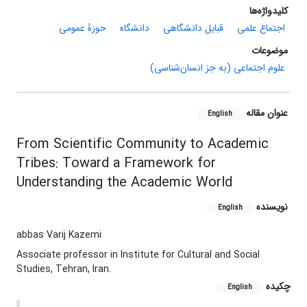
کلیدواژه‌ها
اجتماع علمی
قبایل دانشگاهی
دانشگاه
حوزۀ عمومی
موضوعات
علوم اجتماعی (به جز انسان‌شناسی)
عنوان مقاله
English
From Scientific Community to Academic
Tribes: Toward a Framework for
Understanding the Academic World
نویسنده
English
abbas Varij Kazemi
Associate professor in Institute for Cultural and Social
Studies, Tehran, Iran.
چکیده
English