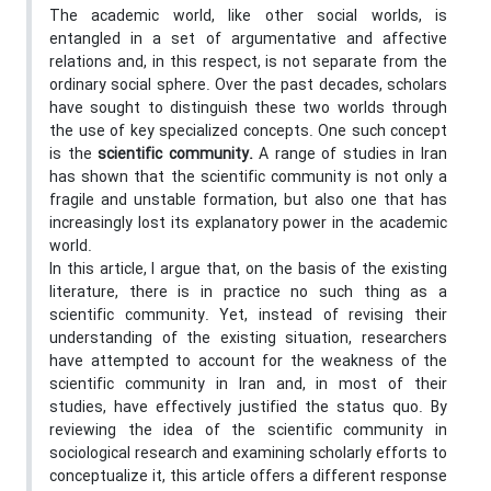
The academic world, like other social worlds, is
entangled in a set of argumentative and affective
relations and, in this respect, is not separate from the
ordinary social sphere. Over the past decades, scholars
have sought to distinguish these two worlds through
the use of key specialized concepts. One such concept
is the
scientific community
.
A range of studies in Iran
has shown that the scientific community is not only a
fragile and unstable formation, but also one that has
increasingly lost its explanatory power in the academic
world.
In this article, I argue that, on the basis of the existing
literature, there is in practice no such thing as a
scientific community. Yet, instead of revising their
understanding of the existing situation, researchers
have attempted to account for the weakness of the
scientific community in Iran and, in most of their
studies, have effectively justified the status quo. By
reviewing the idea of the scientific community in
sociological research and examining scholarly efforts to
conceptualize it, this article offers a different response