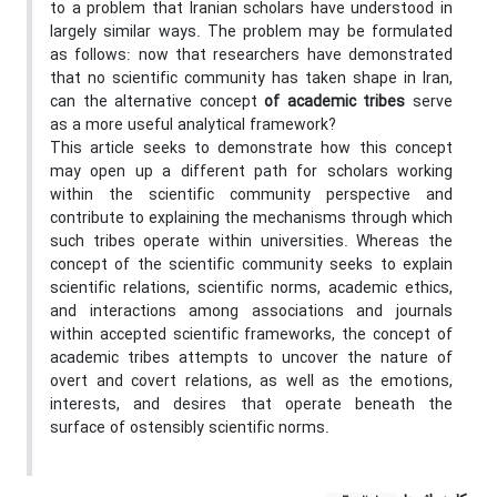
to a problem that Iranian scholars have understood in
largely similar ways. The problem may be formulated
as follows: now that researchers have demonstrated
that no scientific community has taken shape in Iran,
can the alternative concept
of
academic tribes
serve
as a more useful analytical framework?
This article seeks to demonstrate how this concept
may open up a different path for scholars working
within the scientific community perspective and
contribute to explaining the mechanisms through which
such tribes operate within universities. Whereas the
concept of the scientific community seeks to explain
scientific relations, scientific norms, academic ethics,
and interactions among associations and journals
within accepted scientific frameworks, the concept of
academic tribes attempts to uncover the nature of
overt and covert relations, as well as the emotions,
interests, and desires that operate beneath the
surface of ostensibly scientific norms.