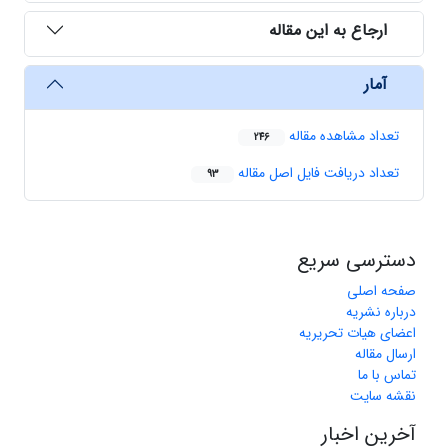
ارجاع به این مقاله
آمار
تعداد مشاهده مقاله
246
تعداد دریافت فایل اصل مقاله
93
دسترسی سریع
صفحه اصلی
درباره نشریه
اعضای هیات تحریریه
ارسال مقاله
تماس با ما
نقشه سایت
آخرین اخبار