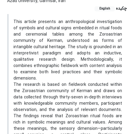
Azad University, Garmsar, Iran
چکیده
English
This article presents an anthropological investigation
of symbols and cultural signs embedded in ritual foods
and ceremonial tables among the Zoroastrian
community of Kerman, understood as forms of
intangible cultural heritage. The study is grounded in an
interpretivist paradigm and adopts an inductive,
qualitative research design. Methodologically, it
combines ethnographic fieldwork with content analysis
to examine both lived practices and their symbolic
dimensions.
The research is based on fieldwork conducted within
the Zoroastrian community of Kerman and draws on
data collected through thirty-seven in-depth interviews
with knowledgeable community members, participant
observation, and the analysis of relevant documents.
The findings reveal that Zoroastrian ritual foods are
rich in symbolic meanings and cultural values. Among
these meanings, the sensory dimension—particularly