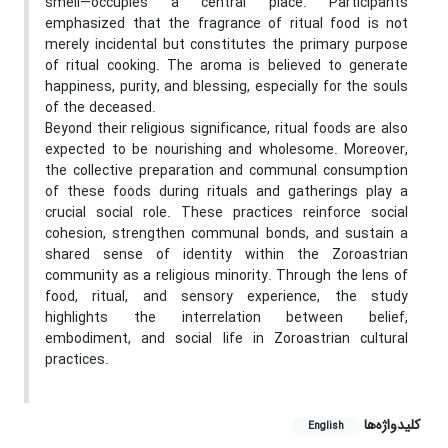
smell—occupies a central place. Participants
emphasized that the fragrance of ritual food is not
merely incidental but constitutes the primary purpose
of ritual cooking. The aroma is believed to generate
happiness, purity, and blessing, especially for the souls
of the deceased.
Beyond their religious significance, ritual foods are also
expected to be nourishing and wholesome. Moreover,
the collective preparation and communal consumption
of these foods during rituals and gatherings play a
crucial social role. These practices reinforce social
cohesion, strengthen communal bonds, and sustain a
shared sense of identity within the Zoroastrian
community as a religious minority. Through the lens of
food, ritual, and sensory experience, the study
highlights the interrelation between belief,
embodiment, and social life in Zoroastrian cultural
practices.
کلیدواژه‌ها
English