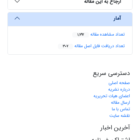
ارجاع به این مقاله
آمار
تعداد مشاهده مقاله
1,792
تعداد دریافت فایل اصل مقاله
307
دسترسی سریع
صفحه اصلی
درباره نشریه
اعضای هیات تحریریه
ارسال مقاله
تماس با ما
نقشه سایت
آخرین اخبار