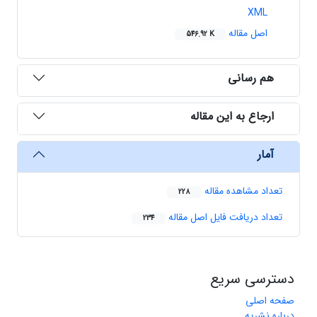
XML
اصل مقاله
546.92 K
هم رسانی
ارجاع به این مقاله
آمار
تعداد مشاهده مقاله
228
تعداد دریافت فایل اصل مقاله
234
دسترسی سریع
صفحه اصلی
درباره نشریه