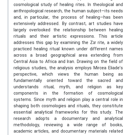
cosmological study of healing rites. In theological and
anthropological research, the human subject—its needs
and, in particular, the process of healing—has been
extensively addressed. By contrast, art studies have
largely overlooked the relationship between healing
rituals and their artistic expressions. This article
addresses this gap by examining the Zār rite, a widely
practiced healing ritual known under different names
across a broad geographical area extending from
Central Asia to Africa and Iran. Drawing on the field of
religious studies, the analysis employs Mircea Eliade’s
perspective, which views the human being as
fundamentally oriented toward the sacred and
understands ritual, myth, and religion as key
components in the formation of cosmological
systems. Since myth and religion play a central role in
shaping both cosmologies and rituals, they constitute
essential analytical frameworks for this study. The
research adopts a documentary and analytical
methodology, reviewing a wide range of books,
academic articles, and documentary materials related