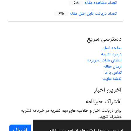
تعداد مشاهده مقاله
518
تعداد دریافت فایل اصل مقاله
675
دسترسی سریع
صفحه اصلی
درباره نشریه
اعضای هیات تحریریه
ارسال مقاله
تماس با ما
نقشه سایت
آخرین اخبار
اشتراک خبرنامه
برای دریافت اخبار و اطلاعیه های مهم نشریه در خبرنامه نشریه
مشترک شوید.
اشتراک
این وب سایت از کوکی ها برای اطمینان از ارائه