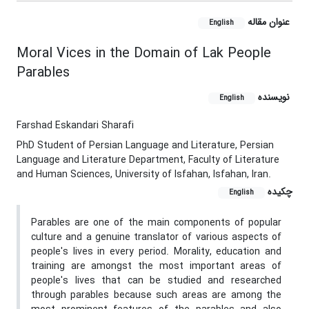
عنوان مقاله
English
Moral Vices in the Domain of Lak People
Parables
نویسنده
English
Farshad Eskandari Sharafi
PhD Student of Persian Language and Literature, Persian
Language and Literature Department, Faculty of Literature
and Human Sciences, University of Isfahan, Isfahan, Iran.
چکیده
English
Parables are one of the main components of popular
culture and a genuine translator of various aspects of
people's lives in every period. Morality, education and
training are amongst the most important areas of
people's lives that can be studied and researched
through parables because such areas are among the