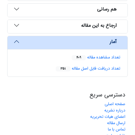
هم رسانی
ارجاع به این مقاله
آمار
تعداد مشاهده مقاله
409
تعداد دریافت فایل اصل مقاله
351
دسترسی سریع
صفحه اصلی
درباره نشریه
اعضای هیات تحریریه
ارسال مقاله
تماس با ما