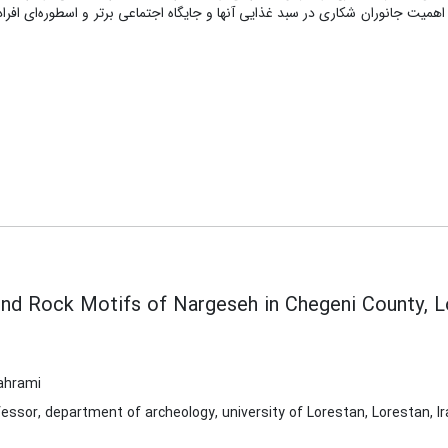
یت جانوران شکاری در سبد غذایی آنها و جایگاه اجتماعی برتر و اسطوره‌ای افراد
nd Rock Motifs of Nargeseh in Chegeni County, L
hrami
essor, department of archeology, university of Lorestan, Lorestan, Ir