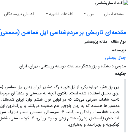
صفحه اصلی
مرور
اطلاعات نشریه
راهنمای نویسندگان
مقدمه‌ای تاریخی بر مردم‌شناسی ایل مَماسَن (ممسنی)
نوع مقاله : مقاله پژوهشی
نویسنده
جلال یوسفی
مدرس دانشگاه و پژوهشگر مطالعات توسعه روستایی، تهران، ایران
چکیده
این پژوهش درباره یکی از ایل‌های بزرگ عشایر ایران یعنی ایل مماسن 
برای تحلیل استفاده شده است. تاکنون آنچه به ممسنی و منشأ آن مربوط 
ممسنی‌ها هستند که به زبان بلوچی هم صحبت می‌کنند و بزرگ‌ترین ایل
کهگیلویه و بویراحمد و بختیاری.