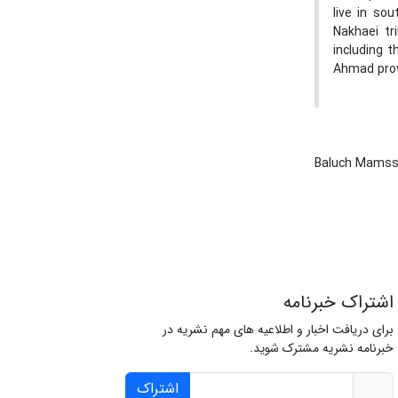
live in so
Nakhaei tr
including 
Ahmad provi
Baluch Mams
اشتراک خبرنامه
برای دریافت اخبار و اطلاعیه های مهم نشریه در
خبرنامه نشریه مشترک شوید.
اشتراک