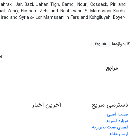
ahraki, Jar, Bazi, Jahan Tigh, Bamdi, Nouri, Cossack, Piri and
mail Zehi), Hashem Zehi and Noshirvani. 4. Mamssani Kurds,
 Iraq and Syria 5- Lor Mamssani in Fars and Kohgiluyeh, Boyer-
کلیدواژه‌ها
English
or
مراجع
دسترسی سریع
آخرین اخبار
صفحه اصلی
درباره نشریه
اعضای هیات تحریریه
ارسال مقاله