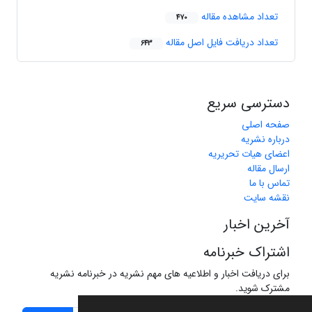
تعداد مشاهده مقاله
470
تعداد دریافت فایل اصل مقاله
643
دسترسی سریع
صفحه اصلی
درباره نشریه
اعضای هیات تحریریه
ارسال مقاله
تماس با ما
نقشه سایت
آخرین اخبار
اشتراک خبرنامه
برای دریافت اخبار و اطلاعیه های مهم نشریه در خبرنامه نشریه
مشترک شوید.