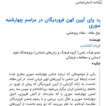
رد پای آیین کهن فروردیگان در مراسم چهارشنبه
‌سوری
نوع مقاله : مقاله پژوهشی
نویسنده
فرزانه گشتاسب
عضو هیأت علمی/ گروه فرهنگ و زبان‌های باستانی/ پژوهشگاه علوم
انسانی و مطالعات فرهنگی
چکیده
یکی از موضوعاتی که درباره جشن چهارشنبه‌ سوری مطرح شده
است، ارتباط این جشن با آیین‌های کهن ایرانی است. در این مقاله
نخست به ارائه گزارشی از آیین فروردیگان که پیش از نوروز در
جامعه زرتشتیان ایران برگزار می‌شود، پرداخته‌ایم و سپس سه رسم
اصلی چهارشنبه ‌سوری را که عبارت‌اند از آتش‌ افروزی، آجیل
چهارشنبه ‌سوری و تفأل زدن، بررسی و با رسوم جشن فروردیگان
مقایسه کرده‌ایم. به نظر می‌رسد که دو رسم نخست از آیین‌‌های