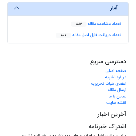
آمار
تعداد مشاهده مقاله
886
تعداد دریافت فایل اصل مقاله
807
دسترسی سریع
صفحه اصلی
درباره نشریه
اعضای هیات تحریریه
ارسال مقاله
تماس با ما
نقشه سایت
آخرین اخبار
اشتراک خبرنامه
برای دریافت اخبار و اطلاعیه های مهم نشریه در خبرنامه نشریه