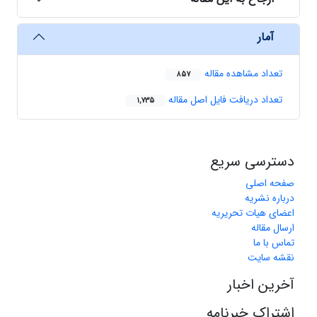
آمار
تعداد مشاهده مقاله
857
تعداد دریافت فایل اصل مقاله
1,735
دسترسی سریع
صفحه اصلی
درباره نشریه
اعضای هیات تحریریه
ارسال مقاله
تماس با ما
نقشه سایت
آخرین اخبار
اشتراک خبرنامه