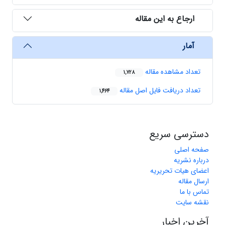
ارجاع به این مقاله
آمار
تعداد مشاهده مقاله
1,728
تعداد دریافت فایل اصل مقاله
1,464
دسترسی سریع
صفحه اصلی
درباره نشریه
اعضای هیات تحریریه
ارسال مقاله
تماس با ما
نقشه سایت
آخرین اخبار