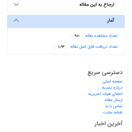
ارجاع به این مقاله
آمار
تعداد مشاهده مقاله
981
تعداد دریافت فایل اصل مقاله
1,093
دسترسی سریع
صفحه اصلی
درباره نشریه
اعضای هیات تحریریه
ارسال مقاله
تماس با ما
نقشه سایت
آخرین اخبار