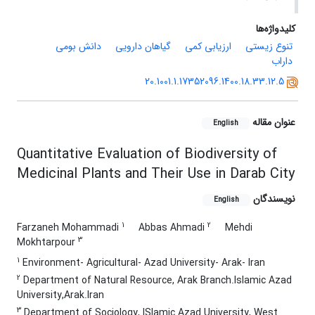
کلیدواژه‌ها
تنوع زیستی
ارزیابی کمی
گیاهان دارویی
دانش بومی
داراب
20.1001.1.17352096.1400.18.33.12.5
عنوان مقاله
English
Quantitative Evaluation of Biodiversity of
Medicinal Plants and Their Use in Darab City
نویسندگان
English
1
2
Farzaneh Mohammadi
Abbas Ahmadi
Mehdi
3
Mokhtarpour
1
Environment- Agricultural- Azad University- Arak- Iran
2
Department of Natural Resource, Arak Branch.Islamic Azad
University,Arak.Iran
3
Department of Sociology, ISlamic Azad University, West