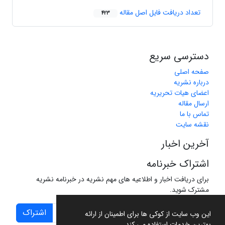
تعداد دریافت فایل اصل مقاله
423
دسترسی سریع
صفحه اصلی
درباره نشریه
اعضای هیات تحریریه
ارسال مقاله
تماس با ما
نقشه سایت
آخرین اخبار
اشتراک خبرنامه
برای دریافت اخبار و اطلاعیه های مهم نشریه در خبرنامه نشریه
مشترک شوید.
اشتراک
این وب سایت از کوکی ها برای اطمینان از ارائه
بهترین خدمات استفاده می کند.