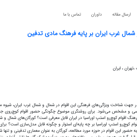
ارسال مقاله
داوران
تماس با ما
 شمال غرب ایران بر پایه فرهنگ مادی تدفین
تهران ، ایران
 در جهت شناخت ویژگی‌های فرهنگی این اقوام در شمال و شمال ‌غرب ایران، شیوه م
ررسی و مشخص می‌شود. برای روشنگری موضوع چگونگی حضور اقوام کوچ‌روی جنگ
نگ اقوام کوچ‌رو استپ اوراسیا در ایران قابل معرفی است؟ کورگان‌های شمال و شم
م کوچ‌رو استپ اوراسیا بر چه پایه‌ای استوار و چگونه قابل مدل‌سازی است؟ برای
 به حضور این اقوام در حوزه مورد مطالعه، کورگان به عنوان معماری تدفینی و تنه