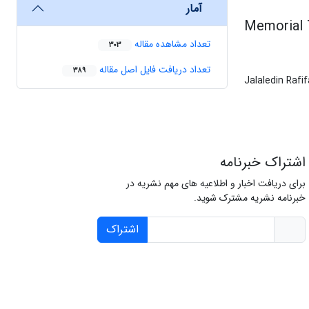
آمار
Memorial 
تعداد مشاهده مقاله
303
تعداد دریافت فایل اصل مقاله
389
Jalaledin Rafif
اشتراک خبرنامه
برای دریافت اخبار و اطلاعیه های مهم نشریه در
خبرنامه نشریه مشترک شوید.
اشتراک