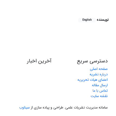
نویسنده
English
دسترسی سریع
آخرین اخبار
صفحه اصلی
درباره نشریه
اعضای هیات تحریریه
ارسال مقاله
تماس با ما
نقشه سایت
سامانه مدیریت نشریات علمی.
طراحی و پیاده سازی از
سیناوب