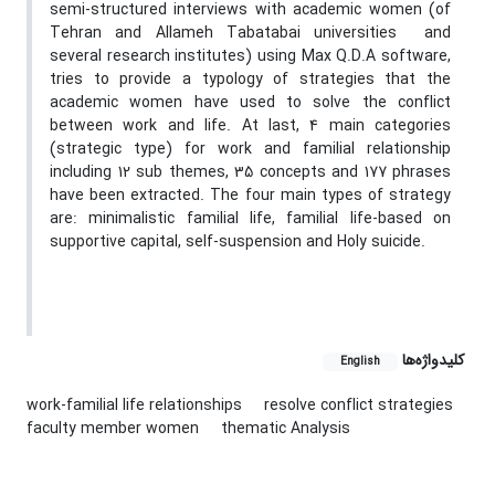
semi-structured interviews with academic women (of
Tehran and Allameh Tabatabai universities and
several research institutes) using Max Q.D.A software,
tries to provide a typology of strategies that the
academic women have used to solve the conflict
between work and life. At last, 4 main categories
(strategic type) for work and familial relationship
including 12 sub themes, 35 concepts and 177 phrases
have been extracted. The four main types of strategy
are: minimalistic familial life, familial life-based on
supportive capital, self-suspension and Holy suicide.
کلیدواژه‌ها
English
work-familial life relationships
resolve conflict strategies
faculty member women
thematic Analysis