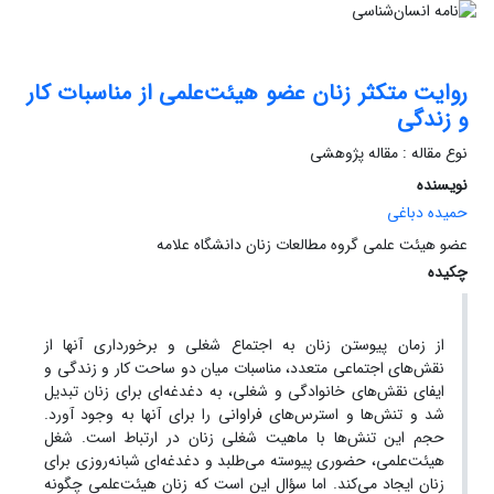
روایت متکثر زنان عضو هیئت‌علمی از مناسبات کار
و زندگی
نوع مقاله : مقاله پژوهشی
نویسنده
حمیده دباغی
عضو هیئت علمی گروه مطالعات زنان دانشگاه علامه
چکیده
از زمان پیوستن زنان به اجتماع شغلی و برخورداری آنها از
نقش‌های اجتماعی متعدد، مناسبات میان دو ساحت کار و زندگی و
ایفای نقش‌های خانوادگی و شغلی، به دغدغه‌ای برای زنان تبدیل
شد و تنش‌ها و استرس‌های فراوانی را برای آنها به وجود آورد.
حجم این تنش‌ها با ماهیت شغلی زنان در ارتباط است. شغل
هیئت‌علمی، حضوری پیوسته می‌طلبد و دغدغه‌ای شبانه‌روزی برای
زنان ایجاد می‌کند. اما سؤال این است که زنان هیئت‌علمی چگونه