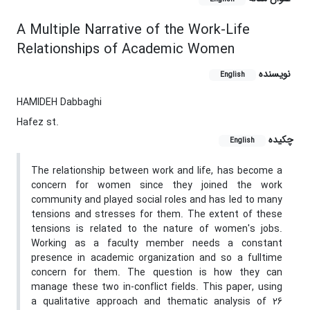
A Multiple Narrative of the Work-Life
Relationships of Academic Women
نویسنده
English
HAMIDEH Dabbaghi
Hafez st.
چکیده
English
The relationship between work and life, has become a
concern for women since they joined the work
community and played social roles and has led to many
tensions and stresses for them. The extent of these
tensions is related to the nature of women's jobs.
Working as a faculty member needs a constant
presence in academic organization and so a fulltime
concern for them. The question is how they can
manage these two in-conflict fields. This paper, using
a qualitative approach and thematic analysis of 26