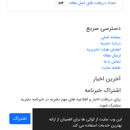
تعداد دریافت فایل اصل مقاله
564
دسترسی سریع
صفحه اصلی
درباره نشریه
اعضای هیات تحریریه
ارسال مقاله
تماس با ما
نقشه سایت
آخرین اخبار
اشتراک خبرنامه
برای دریافت اخبار و اطلاعیه های مهم نشریه در خبرنامه نشریه
مشترک شوید.
اشتراک
این وب سایت از کوکی ها برای اطمینان از ارائه
بهترین خدمات استفاده می کند.